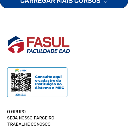
CARREGAR MAIS CURSOS
O GRUPO
SEJA NOSSO PARCEIRO
TRABALHE CONOSCO