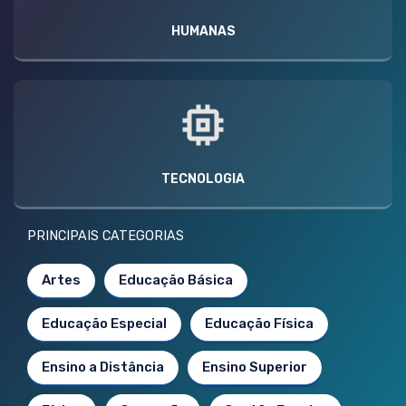
HUMANAS
TECNOLOGIA
PRINCIPAIS CATEGORIAS
Artes
Educação Básica
Educação Especial
Educação Física
Ensino a Distância
Ensino Superior