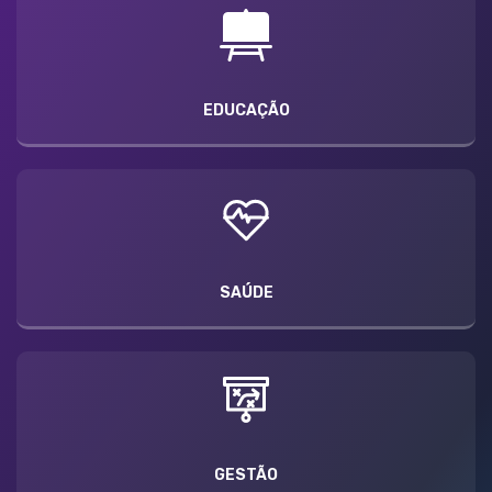
EDUCAÇÃO
SAÚDE
GESTÃO