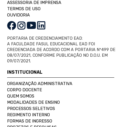
ASSESSORIA DE IMPRENSA
TERMOS DE USO
OUVIDORIA
PORTARIA DE CREDENCIAMENTO EAD:
A FACULDADE FASUL EDUCACIONAL EAD FOI
CREDENCIADA DE ACORDO COM A PORTARIA Nº499 DE
08/07/2021, CONFORME PUBLICAÇÃO NO D.O.U. EM
09/07/2021.
INSTITUCIONAL
ORGANIZAÇÃO ADMINISTRATIVA
CORPO DOCENTE
QUEM SOMOS
MODALIDADES DE ENSINO
PROCESSOS SELETIVOS
REGIMENTO INTERNO
FORMAS DE INGRESSO