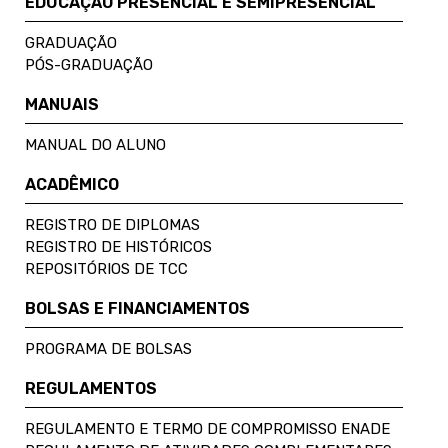
EDUCAÇÃO PRESENCIAL E SEMIPRESENCIAL
GRADUAÇÃO
PÓS-GRADUAÇÃO
MANUAIS
MANUAL DO ALUNO
ACADÊMICO
REGISTRO DE DIPLOMAS
REGISTRO DE HISTÓRICOS
REPOSITÓRIOS DE TCC
BOLSAS E FINANCIAMENTOS
PROGRAMA DE BOLSAS
REGULAMENTOS
REGULAMENTO E TERMO DE COMPROMISSO ENADE