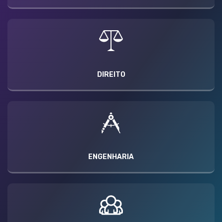
DIREITO
ENGENHARIA