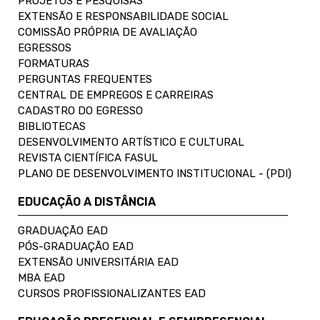
PROJETOS E PESQUISAS
EXTENSÃO E RESPONSABILIDADE SOCIAL
COMISSÃO PRÓPRIA DE AVALIAÇÃO
EGRESSOS
FORMATURAS
PERGUNTAS FREQUENTES
CENTRAL DE EMPREGOS E CARREIRAS
CADASTRO DO EGRESSO
BIBLIOTECAS
DESENVOLVIMENTO ARTÍSTICO E CULTURAL
REVISTA CIENTÍFICA FASUL
PLANO DE DESENVOLVIMENTO INSTITUCIONAL - (PDI)
EDUCAÇÃO A DISTÂNCIA
GRADUAÇÃO EAD
PÓS-GRADUAÇÃO EAD
EXTENSÃO UNIVERSITÁRIA EAD
MBA EAD
CURSOS PROFISSIONALIZANTES EAD