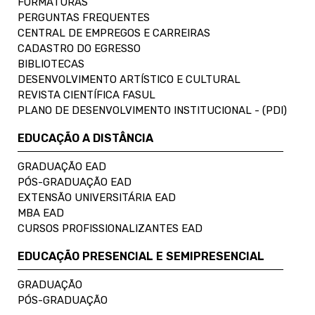
FORMATURAS
PERGUNTAS FREQUENTES
CENTRAL DE EMPREGOS E CARREIRAS
CADASTRO DO EGRESSO
BIBLIOTECAS
DESENVOLVIMENTO ARTÍSTICO E CULTURAL
REVISTA CIENTÍFICA FASUL
PLANO DE DESENVOLVIMENTO INSTITUCIONAL - (PDI)
EDUCAÇÃO A DISTÂNCIA
GRADUAÇÃO EAD
PÓS-GRADUAÇÃO EAD
EXTENSÃO UNIVERSITÁRIA EAD
MBA EAD
CURSOS PROFISSIONALIZANTES EAD
EDUCAÇÃO PRESENCIAL E SEMIPRESENCIAL
GRADUAÇÃO
PÓS-GRADUAÇÃO