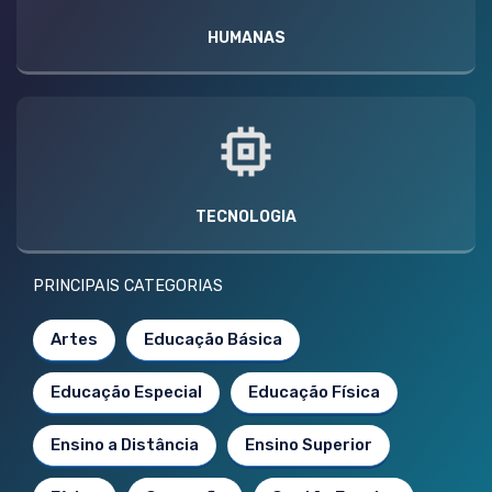
HUMANAS
TECNOLOGIA
PRINCIPAIS CATEGORIAS
Artes
Educação Básica
Educação Especial
Educação Física
Ensino a Distância
Ensino Superior