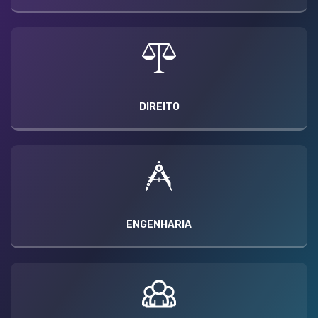
DIREITO
ENGENHARIA