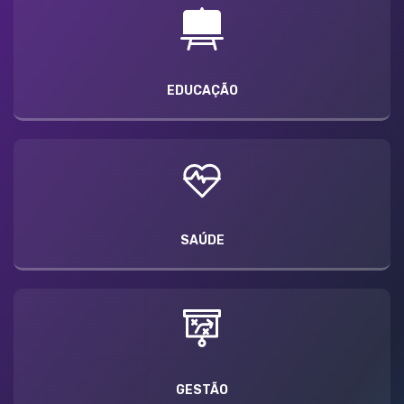
EDUCAÇÃO
SAÚDE
GESTÃO