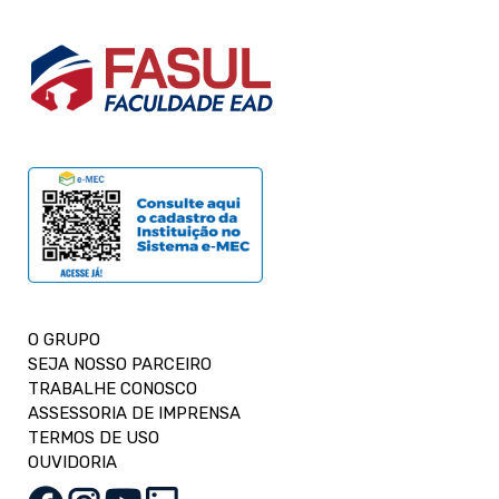
O GRUPO
SEJA NOSSO PARCEIRO
TRABALHE CONOSCO
ASSESSORIA DE IMPRENSA
TERMOS DE USO
OUVIDORIA