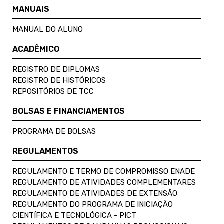
MANUAIS
MANUAL DO ALUNO
ACADÊMICO
REGISTRO DE DIPLOMAS
REGISTRO DE HISTÓRICOS
REPOSITÓRIOS DE TCC
BOLSAS E FINANCIAMENTOS
PROGRAMA DE BOLSAS
REGULAMENTOS
REGULAMENTO E TERMO DE COMPROMISSO ENADE
REGULAMENTO DE ATIVIDADES COMPLEMENTARES
REGULAMENTO DE ATIVIDADES DE EXTENSÃO
REGULAMENTO DO PROGRAMA DE INICIAÇÃO
CIENTÍFICA E TECNOLÓGICA - PICT