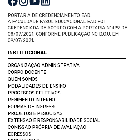
PORTARIA DE CREDENCIAMENTO EAD:
A FACULDADE FASUL EDUCACIONAL EAD FOI
CREDENCIADA DE ACORDO COM A PORTARIA Nº499 DE
08/07/2021, CONFORME PUBLICAÇÃO NO D.O.U. EM
09/07/2021.
INSTITUCIONAL
ORGANIZAÇÃO ADMINISTRATIVA
CORPO DOCENTE
QUEM SOMOS
MODALIDADES DE ENSINO
PROCESSOS SELETIVOS
REGIMENTO INTERNO
FORMAS DE INGRESSO
PROJETOS E PESQUISAS
EXTENSÃO E RESPONSABILIDADE SOCIAL
COMISSÃO PRÓPRIA DE AVALIAÇÃO
EGRESSOS