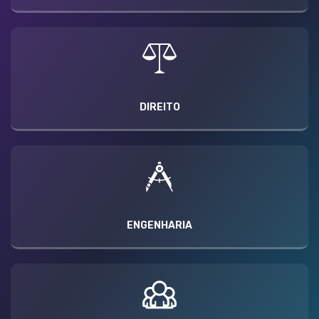
DIREITO
ENGENHARIA