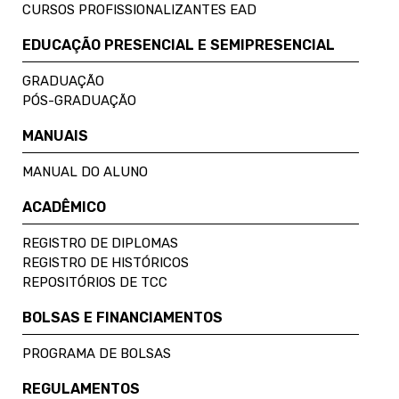
CURSOS PROFISSIONALIZANTES EAD
EDUCAÇÃO PRESENCIAL E SEMIPRESENCIAL
GRADUAÇÃO
PÓS-GRADUAÇÃO
MANUAIS
MANUAL DO ALUNO
ACADÊMICO
REGISTRO DE DIPLOMAS
REGISTRO DE HISTÓRICOS
REPOSITÓRIOS DE TCC
BOLSAS E FINANCIAMENTOS
PROGRAMA DE BOLSAS
REGULAMENTOS