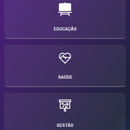
EDUCAÇÃO
SAÚDE
GESTÃO