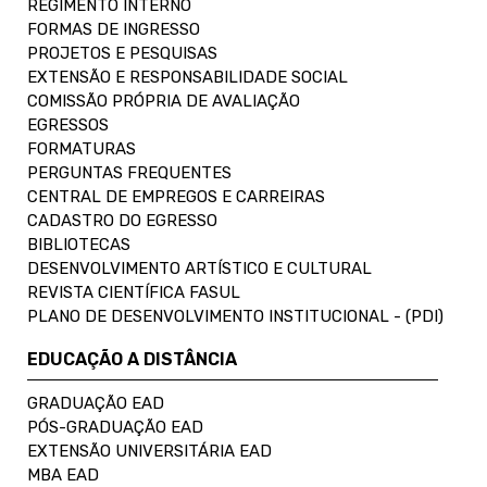
REGIMENTO INTERNO
FORMAS DE INGRESSO
PROJETOS E PESQUISAS
EXTENSÃO E RESPONSABILIDADE SOCIAL
COMISSÃO PRÓPRIA DE AVALIAÇÃO
EGRESSOS
FORMATURAS
PERGUNTAS FREQUENTES
CENTRAL DE EMPREGOS E CARREIRAS
CADASTRO DO EGRESSO
BIBLIOTECAS
DESENVOLVIMENTO ARTÍSTICO E CULTURAL
REVISTA CIENTÍFICA FASUL
PLANO DE DESENVOLVIMENTO INSTITUCIONAL - (PDI)
EDUCAÇÃO A DISTÂNCIA
GRADUAÇÃO EAD
PÓS-GRADUAÇÃO EAD
EXTENSÃO UNIVERSITÁRIA EAD
MBA EAD