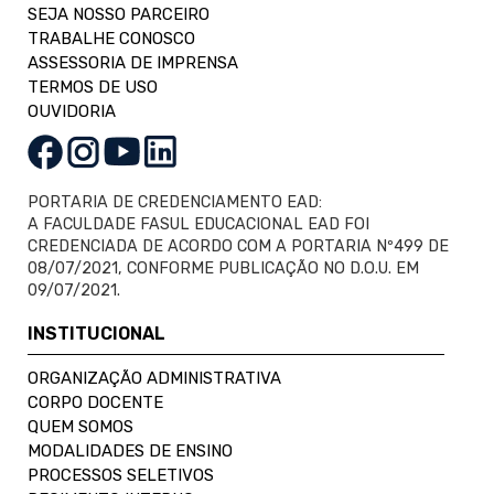
SEJA NOSSO PARCEIRO
TRABALHE CONOSCO
ASSESSORIA DE IMPRENSA
TERMOS DE USO
OUVIDORIA
PORTARIA DE CREDENCIAMENTO EAD:
A FACULDADE FASUL EDUCACIONAL EAD FOI
CREDENCIADA DE ACORDO COM A PORTARIA Nº499 DE
08/07/2021, CONFORME PUBLICAÇÃO NO D.O.U. EM
09/07/2021.
INSTITUCIONAL
ORGANIZAÇÃO ADMINISTRATIVA
CORPO DOCENTE
QUEM SOMOS
MODALIDADES DE ENSINO
PROCESSOS SELETIVOS