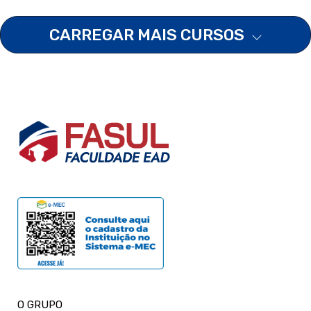
CARREGAR MAIS CURSOS
O GRUPO