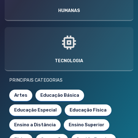
HUMANAS
TECNOLOGIA
PRINCIPAIS CATEGORIAS
Artes
Educação Básica
Educação Especial
Educação Física
Ensino a Distância
Ensino Superior