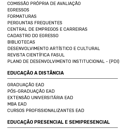
COMISSÃO PRÓPRIA DE AVALIAÇÃO
EGRESSOS
FORMATURAS
PERGUNTAS FREQUENTES
CENTRAL DE EMPREGOS E CARREIRAS
CADASTRO DO EGRESSO
BIBLIOTECAS
DESENVOLVIMENTO ARTÍSTICO E CULTURAL
REVISTA CIENTÍFICA FASUL
PLANO DE DESENVOLVIMENTO INSTITUCIONAL - (PDI)
EDUCAÇÃO A DISTÂNCIA
GRADUAÇÃO EAD
PÓS-GRADUAÇÃO EAD
EXTENSÃO UNIVERSITÁRIA EAD
MBA EAD
CURSOS PROFISSIONALIZANTES EAD
EDUCAÇÃO PRESENCIAL E SEMIPRESENCIAL