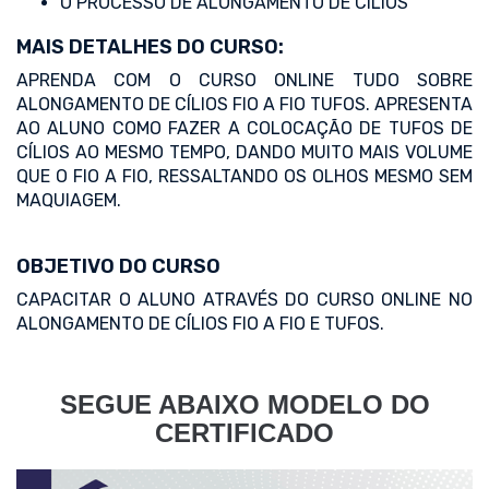
O PROCESSO DE ALONGAMENTO DE CÍLIOS
MAIS DETALHES DO CURSO:
APRENDA COM O CURSO ONLINE TUDO SOBRE
ALONGAMENTO DE CÍLIOS FIO A FIO TUFOS. APRESENTA
AO ALUNO COMO FAZER A COLOCAÇÃO DE TUFOS DE
CÍLIOS AO MESMO TEMPO, DANDO MUITO MAIS VOLUME
QUE O FIO A FIO, RESSALTANDO OS OLHOS MESMO SEM
MAQUIAGEM.
OBJETIVO DO CURSO
CAPACITAR O ALUNO ATRAVÉS DO CURSO ONLINE NO
ALONGAMENTO DE CÍLIOS FIO A FIO E TUFOS.
SEGUE ABAIXO MODELO DO
CERTIFICADO