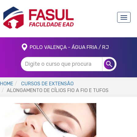
Toggle
naviga
POLO VALENÇA - ÁGUA FRIA / RJ
HOME
CURSOS DE EXTENSÃO
ALONGAMENTO DE CÍLIOS FIO A FIO E TUFOS