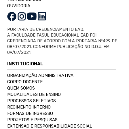
OUVIDORIA
PORTARIA DE CREDENCIAMENTO EAD:
A FACULDADE FASUL EDUCACIONAL EAD FOI
CREDENCIADA DE ACORDO COM A PORTARIA Nº499 DE
08/07/2021, CONFORME PUBLICAÇÃO NO D.O.U. EM
09/07/2021.
INSTITUCIONAL
ORGANIZAÇÃO ADMINISTRATIVA
CORPO DOCENTE
QUEM SOMOS
MODALIDADES DE ENSINO
PROCESSOS SELETIVOS
REGIMENTO INTERNO
FORMAS DE INGRESSO
PROJETOS E PESQUISAS
EXTENSÃO E RESPONSABILIDADE SOCIAL