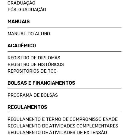
GRADUAÇÃO
PÓS-GRADUAÇÃO
MANUAIS
MANUAL DO ALUNO
ACADÊMICO
REGISTRO DE DIPLOMAS
REGISTRO DE HISTÓRICOS
REPOSITÓRIOS DE TCC
BOLSAS E FINANCIAMENTOS
PROGRAMA DE BOLSAS
REGULAMENTOS
REGULAMENTO E TERMO DE COMPROMISSO ENADE
REGULAMENTO DE ATIVIDADES COMPLEMENTARES
REGULAMENTO DE ATIVIDADES DE EXTENSÃO