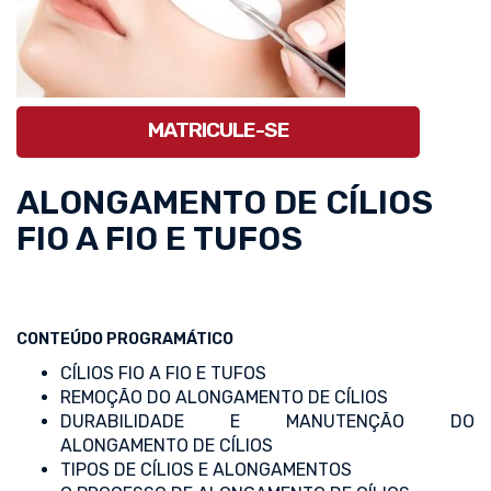
MATRICULE-SE
ALONGAMENTO DE CÍLIOS
FIO A FIO E TUFOS
CONTEÚDO PROGRAMÁTICO
CÍLIOS FIO A FIO E TUFOS
REMOÇÃO DO ALONGAMENTO DE CÍLIOS
DURABILIDADE E MANUTENÇÃO DO
ALONGAMENTO DE CÍLIOS
TIPOS DE CÍLIOS E ALONGAMENTOS