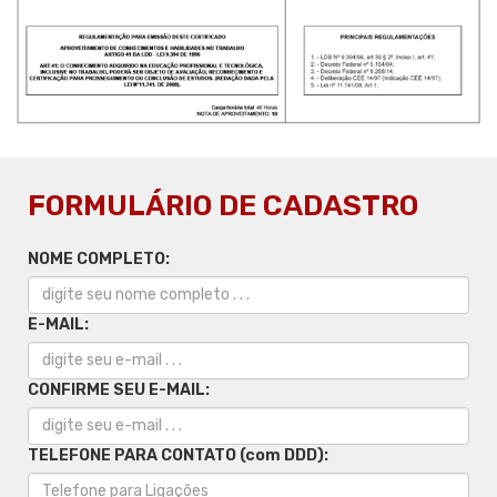
FORMULÁRIO DE CADASTRO
NOME COMPLETO:
E-MAIL:
CONFIRME SEU E-MAIL:
TELEFONE PARA CONTATO (com DDD):