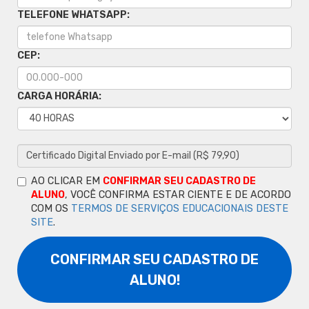
TELEFONE WHATSAPP:
CEP:
CARGA HORÁRIA:
AO CLICAR EM
CONFIRMAR SEU CADASTRO DE
ALUNO
, VOCÊ CONFIRMA ESTAR CIENTE E DE ACORDO
COM OS
TERMOS DE SERVIÇOS EDUCACIONAIS DESTE
SITE
.
CONFIRMAR SEU CADASTRO DE
ALUNO!