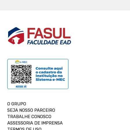
O GRUPO
SEJA NOSSO PARCEIRO
TRABALHE CONOSCO
ASSESSORIA DE IMPRENSA
TERMOS DE USO