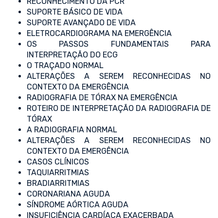
RECONHECIMENTO DA PCR
SUPORTE BÁSICO DE VIDA
SUPORTE AVANÇADO DE VIDA
ELETROCARDIOGRAMA NA EMERGÊNCIA
OS PASSOS FUNDAMENTAIS PARA
INTERPRETAÇÃO DO ECG
O TRAÇADO NORMAL
ALTERAÇÕES A SEREM RECONHECIDAS NO
CONTEXTO DA EMERGÊNCIA
RADIOGRAFIA DE TÓRAX NA EMERGÊNCIA
ROTEIRO DE INTERPRETAÇÃO DA RADIOGRAFIA DE
TÓRAX
A RADIOGRAFIA NORMAL
ALTERAÇÕES A SEREM RECONHECIDAS NO
CONTEXTO DA EMERGÊNCIA
CASOS CLÍNICOS
TAQUIARRITMIAS
BRADIARRITMIAS
CORONARIANA AGUDA
SÍNDROME AÓRTICA AGUDA
INSUFICIÊNCIA CARDÍACA EXACERBADA