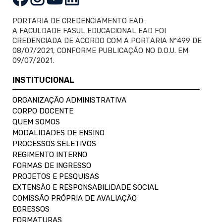
PORTARIA DE CREDENCIAMENTO EAD:
A FACULDADE FASUL EDUCACIONAL EAD FOI
CREDENCIADA DE ACORDO COM A PORTARIA Nº499 DE
08/07/2021, CONFORME PUBLICAÇÃO NO D.O.U. EM
09/07/2021.
INSTITUCIONAL
ORGANIZAÇÃO ADMINISTRATIVA
CORPO DOCENTE
QUEM SOMOS
MODALIDADES DE ENSINO
PROCESSOS SELETIVOS
REGIMENTO INTERNO
FORMAS DE INGRESSO
PROJETOS E PESQUISAS
EXTENSÃO E RESPONSABILIDADE SOCIAL
COMISSÃO PRÓPRIA DE AVALIAÇÃO
EGRESSOS
FORMATURAS