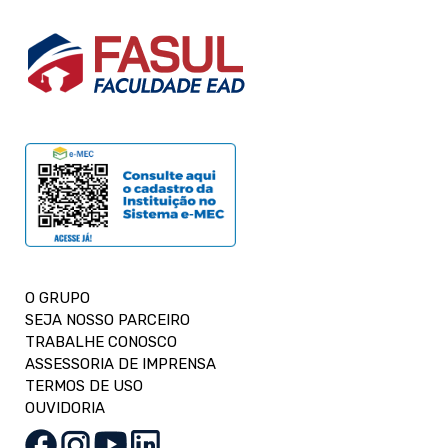
O GRUPO
SEJA NOSSO PARCEIRO
TRABALHE CONOSCO
ASSESSORIA DE IMPRENSA
TERMOS DE USO
OUVIDORIA