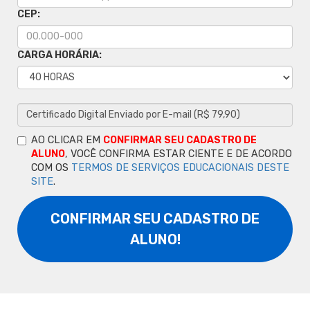
CEP:
CARGA HORÁRIA:
AO CLICAR EM
CONFIRMAR SEU CADASTRO DE
ALUNO
, VOCÊ CONFIRMA ESTAR CIENTE E DE ACORDO
COM OS
TERMOS DE SERVIÇOS EDUCACIONAIS DESTE
SITE
.
CONFIRMAR SEU CADASTRO DE
ALUNO!