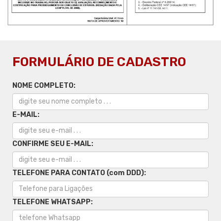
FORMULÁRIO DE CADASTRO
NOME COMPLETO:
E-MAIL:
CONFIRME SEU E-MAIL:
TELEFONE PARA CONTATO (com DDD):
TELEFONE WHATSAPP: