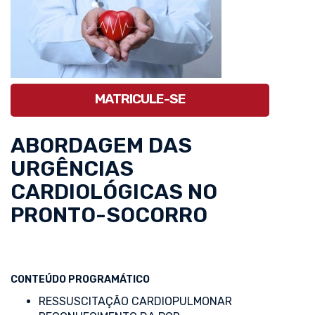
MATRICULE-SE
ABORDAGEM DAS
URGÊNCIAS
CARDIOLÓGICAS NO
PRONTO-SOCORRO
CONTEÚDO PROGRAMÁTICO
RESSUSCITAÇÃO CARDIOPULMONAR