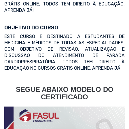
GRÁTIS ONLINE, TODOS TEM DIREITO À EDUCAÇÃO.
APRENDA JÁ!
OBJETIVO DO CURSO
ESTE CURSO É DESTINADO A ESTUDANTES DE
MEDICINA E MÉDICOS DE TODAS AS ESPECIALIDADES,
COM OBJETIVO DE REVISÃO, ATUALIZAÇÃO E
DISCUSSÃO DO ATENDIMENTO DE PARADA
CARDIORRESPIRATÓRIA. TODOS TEM DIREITO À
EDUCAÇÃO NO CURSOS GRÁTIS ONLINE. APRENDA JÁ!
SEGUE ABAIXO MODELO DO
CERTIFICADO