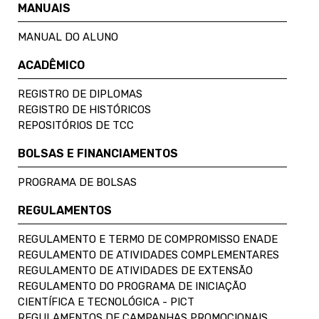
MANUAIS
MANUAL DO ALUNO
ACADÊMICO
REGISTRO DE DIPLOMAS
REGISTRO DE HISTÓRICOS
REPOSITÓRIOS DE TCC
BOLSAS E FINANCIAMENTOS
PROGRAMA DE BOLSAS
REGULAMENTOS
REGULAMENTO E TERMO DE COMPROMISSO ENADE
REGULAMENTO DE ATIVIDADES COMPLEMENTARES
REGULAMENTO DE ATIVIDADES DE EXTENSÃO
REGULAMENTO DO PROGRAMA DE INICIAÇÃO
CIENTÍFICA E TECNOLÓGICA - PICT
REGULAMENTOS DE CAMPANHAS PROMOCIONAIS