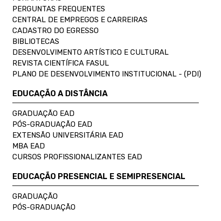
PERGUNTAS FREQUENTES
CENTRAL DE EMPREGOS E CARREIRAS
CADASTRO DO EGRESSO
BIBLIOTECAS
DESENVOLVIMENTO ARTÍSTICO E CULTURAL
REVISTA CIENTÍFICA FASUL
PLANO DE DESENVOLVIMENTO INSTITUCIONAL - (PDI)
EDUCAÇÃO A DISTÂNCIA
GRADUAÇÃO EAD
PÓS-GRADUAÇÃO EAD
EXTENSÃO UNIVERSITÁRIA EAD
MBA EAD
CURSOS PROFISSIONALIZANTES EAD
EDUCAÇÃO PRESENCIAL E SEMIPRESENCIAL
GRADUAÇÃO
PÓS-GRADUAÇÃO